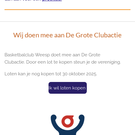
Wij doen mee aan De Grote Clubactie
Basketbalclub Weesp doet mee aan De Grote
Clubactie.
Door een lot te kopen steun je de vereniging.
Loten kan je nog kopen tot 30 oktober 2025.
Ik wil loten kopen