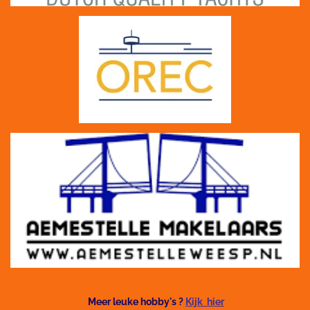
Meer leuke hobby's ?
Kijk hier