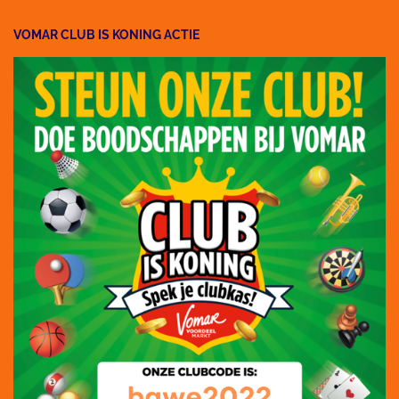
VOMAR CLUB IS KONING ACTIE