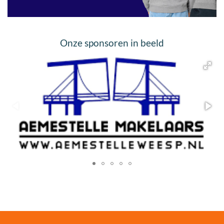
Onze sponsoren in beeld