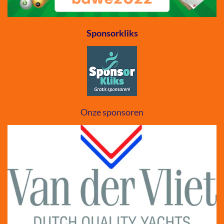
Sponsorkliks
Onze sponsoren