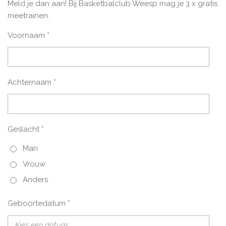
Meld je dan aan!
Bij Basketbalclub Weesp mag je 3 x gratis
meetrainen.
Voornaam *
Achternaam *
Geslacht *
Man
Vrouw
Anders
Geboortedatum *