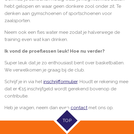
hebt gelopen en waar geen donkere zool onder zit. Te
denken aan gymschoenen of sportschoenen voor
zaalsporten.
Neem ook een fles water mee zodat je halverwege de
training even wat kan drinken.
Ik vond de proeflessen leuk! Hoe nu verder?
Super leuk dat je zo enthousiast bent over basketballen.
We verwelkomen je graag bij de club.
Schrijf je in via het
inschrijfformulier
. Houdt er rekening mee
dat er €15 inschrijfgeld wordt gerekend bovenop de
contributie.
Heb je vragen, neem dan even
contact
met ons op.
TOP