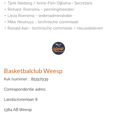
Tjerk Nieberg / Anne-Fien Dijksma - Secretaris
Richard Roersma – penningmeester
Lieza Roersma – ledenadministratie
Mike Neuhuys – technische commissie
Ronald Aan - technische commissie / nieuwsbrieven
Basketbalclub Weesp
Kvk nummer : 85197939
Correspondentie adres:
Landscronerlaan 8
1384 AB Weesp