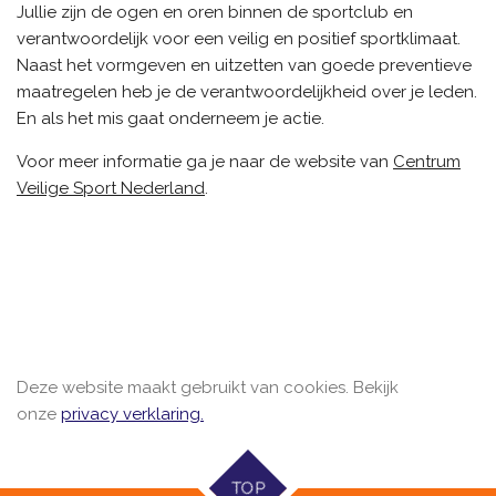
Jullie zijn de ogen en oren binnen de sportclub en
verantwoordelijk voor een veilig en positief sportklimaat.
Naast het vormgeven en uitzetten van goede preventieve
maatregelen heb je de verantwoordelijkheid over je leden.
En als het mis gaat onderneem je actie.
Voor meer informatie ga je naar de website van
Centrum
Veilige Sport Nederland
.
Deze website maakt gebruikt van cookies. Bekijk
onze
privacy verklaring.
TOP