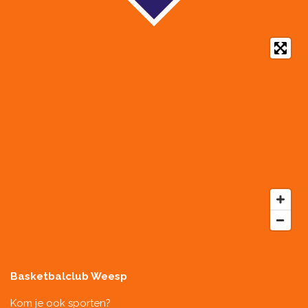
Basketbalclub Weesp
Kom je ook sporten?