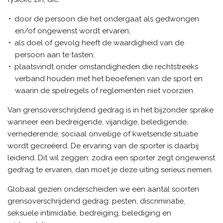
door de persoon die het ondergaat als gedwongen
en/of ongewenst wordt ervaren;
als doel of gevolg heeft de waardigheid van de
persoon aan te tasten;
plaatsvindt onder omstandigheden die rechtstreeks
verband houden met het beoefenen van de sport en
waarin de spelregels of reglementen niet voorzien.
Van grensoverschrijdend gedrag is in het bijzonder sprake
wanneer een bedreigende, vijandige, beledigende,
vernederende, sociaal onveilige of kwetsende situatie
wordt gecreëerd. De ervaring van de sporter is daarbij
leidend. Dit wil zeggen: zodra een sporter zegt ongewenst
gedrag te ervaren, dan moet je deze uiting serieus nemen.
Globaal gezien onderscheiden we een aantal soorten
grensoverschrijdend gedrag: pesten, discriminatie,
seksuele intimidatie, bedreiging, belediging en