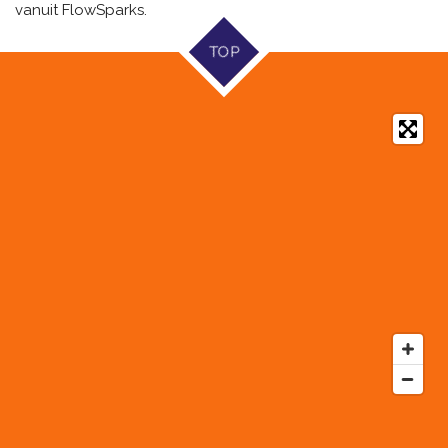
vanuit FlowSparks.
TOP