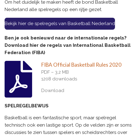
Om het duidelijk te maken heeft de bond Basketball
Nederland alle spelregels op een rijtje gezet.
Bekijk hier de spelregels van Basketball Nederland
Ben je ook benieuwd naar de internationale regels?
Download hier de regels van International Basketball
Federation (FIBA)
FIBA Official Basketball Rules 2020
PDF – 3,2 MB
1208 downloads
Download
SPELREGELBEWIJS
Basketball is een fantastische sport, maar spelregel
technisch ook een lastige sport. Op de velden zijn er soms
discussies te zien tussen spelers en scheidsrechters over