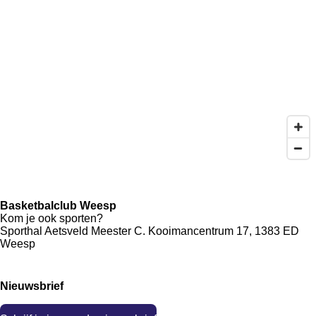
Basketbalclub Weesp
Kom je ook sporten?
Sporthal Aetsveld
Meester C. Kooimancentrum 17, 1383 ED
Weesp
Nieuwsbrief