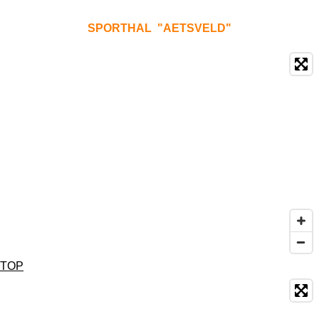
SPORTHAL "AETSVELD"
TOP