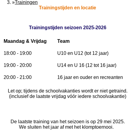
»
Trainingen
Trainingstijden en locatie
Trainingstijden seizoen 2025-2026
Maandag & Vrijdag
Team
18:00 - 19:00
U10 en U12 (tot 12 jaar)
19:00 - 20:00
U14 en U 16 (12 tot 16 jaar)
20:00 - 21:00
16 jaar en ouder en recreanten
Let op; tijdens de schoolvakanties wordt er niet getraind.
(inclusief de laatste vrijdag vóór iedere schoolvakantie)
De laatste training van het seizoen is op 29 mei 2025.
We sluiten het jaar af met het klomptoernooi.