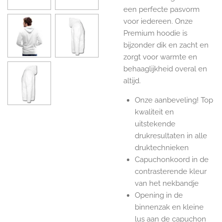
een perfecte pasvorm
voor iedereen. Onze
Premium hoodie is
bijzonder dik en zacht en
zorgt voor warmte en
behaaglijkheid overal en
altijd.
Onze aanbeveling! Top
kwaliteit en
uitstekende
drukresultaten in alle
druktechnieken
Capuchonkoord in de
contrasterende kleur
van het nekbandje
Opening in de
binnenzak en kleine
lus aan de capuchon