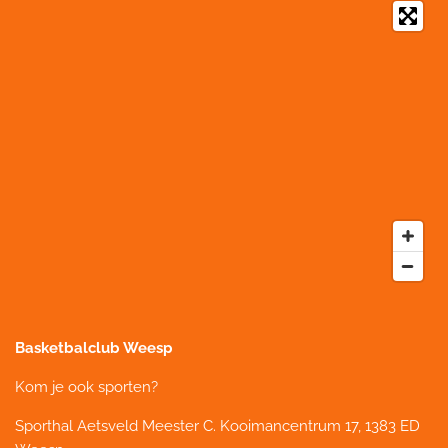
Basketbalclub Weesp
Kom je ook sporten?
Sporthal Aetsveld
Meester C. Kooimancentrum 17, 1383 ED